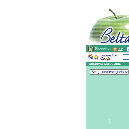
Shopping
powered by
ARCHIVIO CATEGORIE