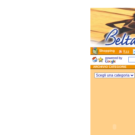
Shopping
powered by
ARCHIVIO CATEGORIE