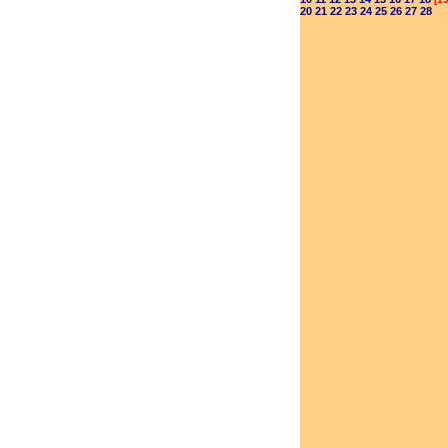
20
21
22
23
24
25
26
27
28