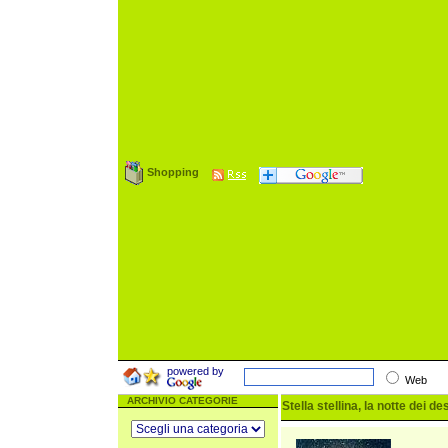
Shopping
powered by
Web
ARCHIVIO CATEGORIE
Stella stellina, la notte dei de