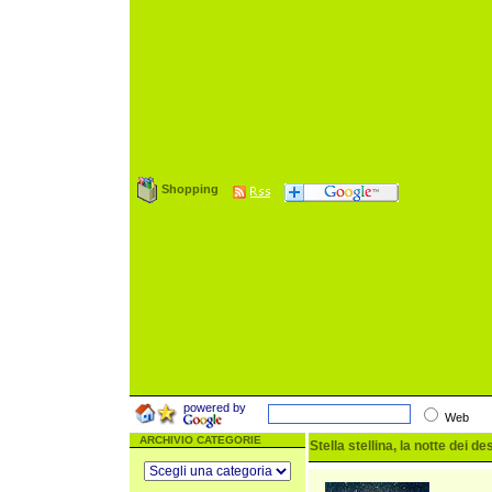
Shopping
powered by
Web
ARCHIVIO CATEGORIE
Stella stellina, la notte dei de