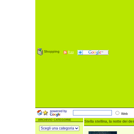
Shopping
powered by
Web
ARCHIVIO CATEGORIE
Stella stellina, la notte dei de