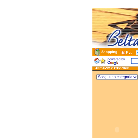
Shopping
powered by
ARCHIVIO CATEGORIE