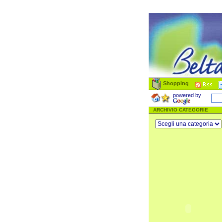
Shopping
powered by
ARCHIVIO CATEGORIE