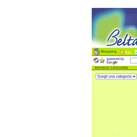
Shopping
powered by
ARCHIVIO CATEGORIE