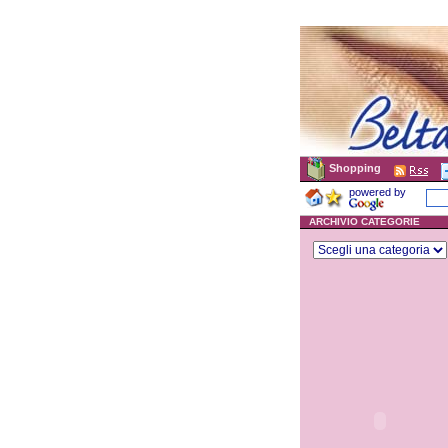
Shopping
powered by
ARCHIVIO CATEGORIE