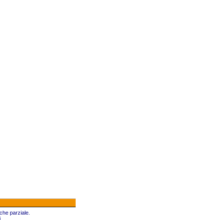
che parziale.
.