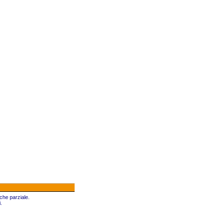
che parziale.
.