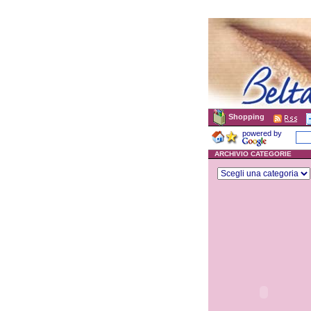
Shopping
powered by
ARCHIVIO CATEGORIE