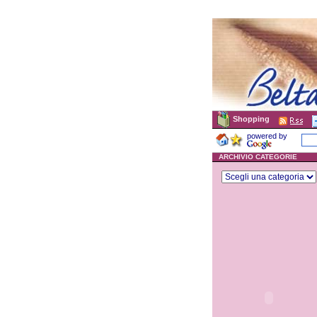
Shopping
powered by
ARCHIVIO CATEGORIE