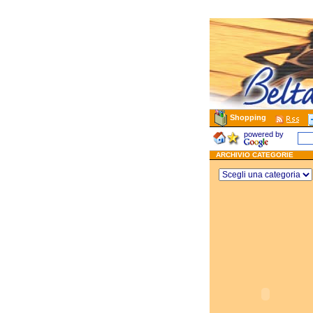
Shopping
powered by
ARCHIVIO CATEGORIE