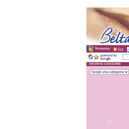
Shopping
powered by
ARCHIVIO CATEGORIE