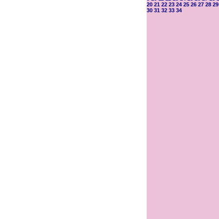
20
21
22
23
24
25
26
27
28
29
30
31
32
33
34