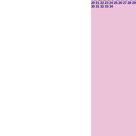
20
21
22
23
24
25
26
27
28
29
30
31
32
33
34