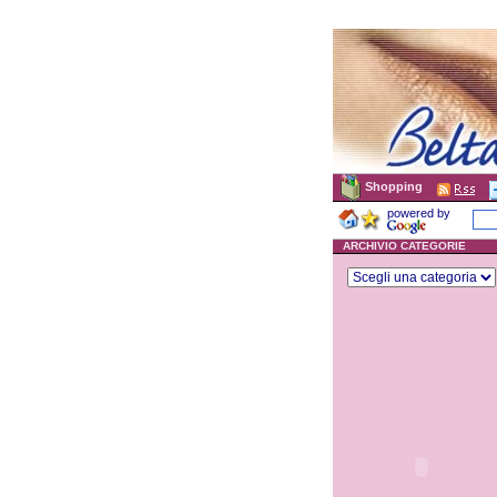
Shopping
powered by
ARCHIVIO CATEGORIE