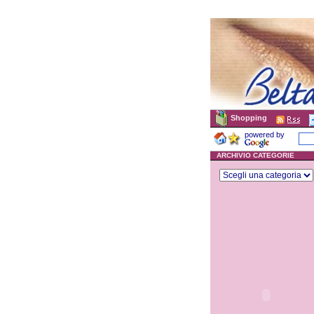
Shopping
powered by
ARCHIVIO CATEGORIE