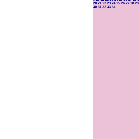
20
21
22
23
24
25
26
27
28
29
30
31
32
33
34