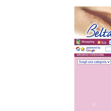
Shopping
powered by
ARCHIVIO CATEGORIE