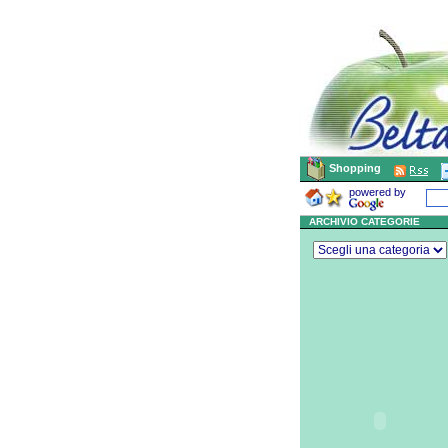
Shopping
powered by
ARCHIVIO CATEGORIE