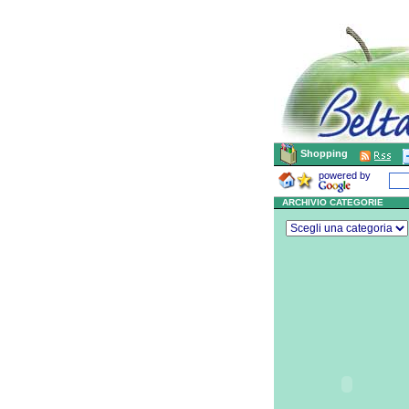
Shopping
powered by
ARCHIVIO CATEGORIE