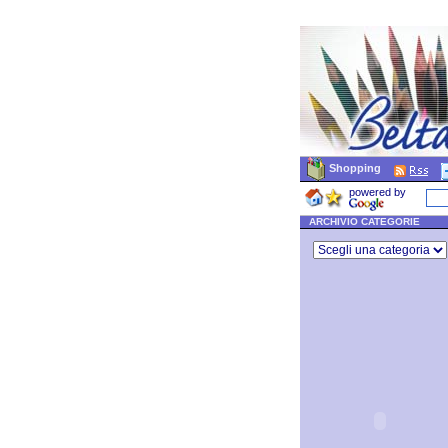
Shopping
powered by
ARCHIVIO CATEGORIE