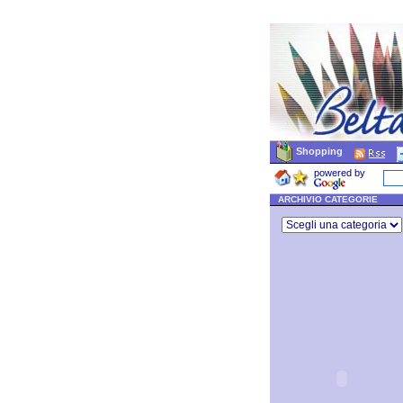
Shopping
powered by
ARCHIVIO CATEGORIE