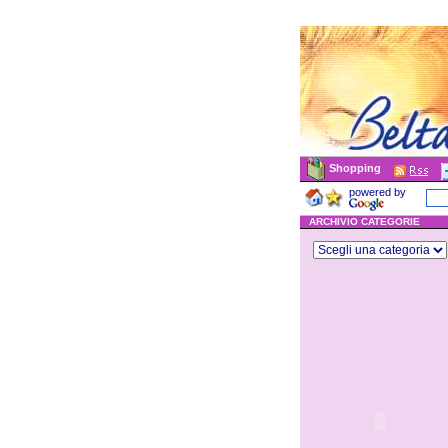
Shopping
powered by
ARCHIVIO CATEGORIE