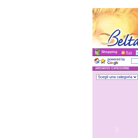
Shopping
powered by
ARCHIVIO CATEGORIE