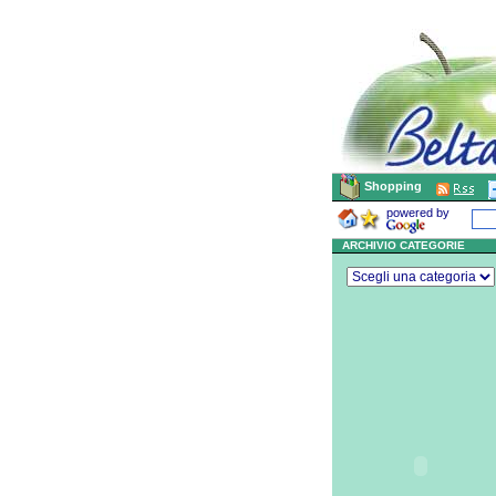
Shopping
powered by
ARCHIVIO CATEGORIE