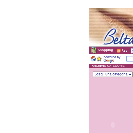
Shopping
powered by
ARCHIVIO CATEGORIE