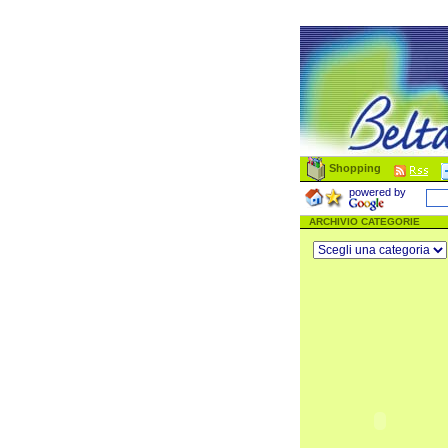
Shopping
powered by
ARCHIVIO CATEGORIE