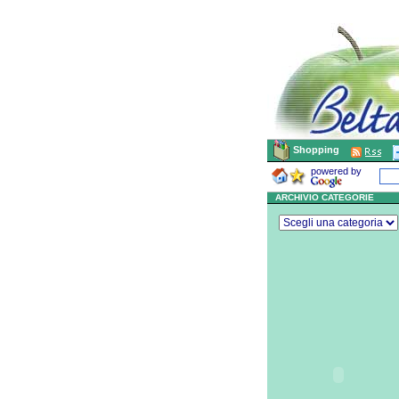
Shopping
powered by
ARCHIVIO CATEGORIE