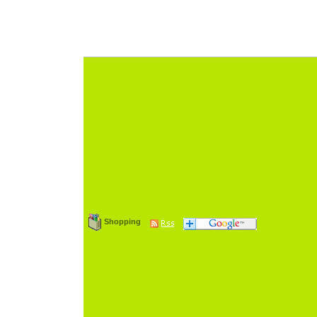
Shopping