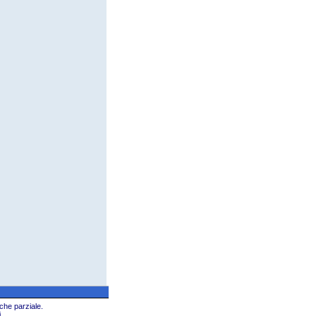
che parziale.
.