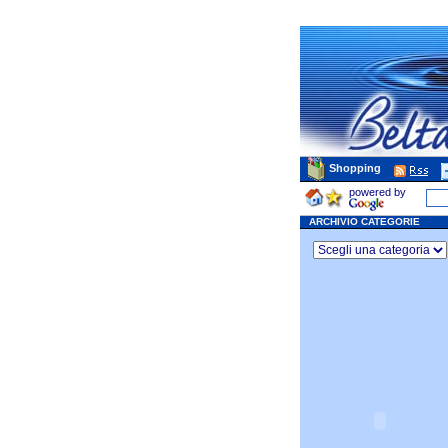
Shopping
powered by
ARCHIVIO CATEGORIE