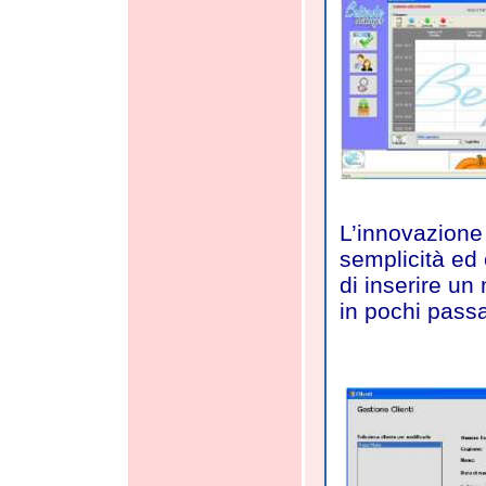
L’innovazione 
semplicità ed
di inserire un
in pochi pass