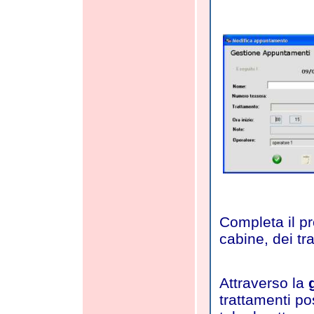
Completa il p
cabine, dei tr
Attraverso la
trattamenti po