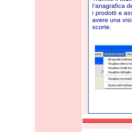
l’anagrafica de
i prodotti e as
avere una vis
scorte.