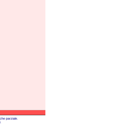
che parziale.
.