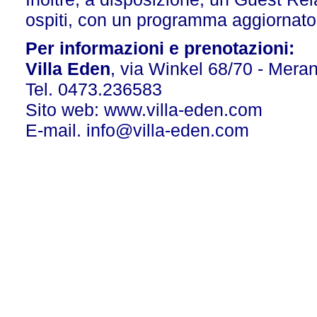
ospiti, con un programma aggiornat
Per informazioni e prenotazioni:
Villa Eden
, via Winkel 68/70 - Mera
Tel. 0473.236583
Sito web:
www.villa-eden.com
E-mail.
info@villa-eden.com