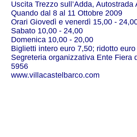
Uscita Trezzo sull’Adda, Autostrada
Quando dal 8 al 11 Ottobre 2009
Orari Giovedì e venerdì 15,00 - 24,0
Sabato 10,00 - 24,00
Domenica 10,00 - 20,00
Biglietti intero euro 7,50; ridotto euro
Segreteria organizzativa Ente Fiera 
5956
www.villacastelbarco.com