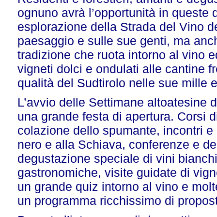
ognuno avrà l’opportunità in queste 
esplorazione della Strada del Vino del 
paesaggio e sulle sue genti, ma anch
tradizione che ruota intorno al vino e
vigneti dolci e ondulati alle cantine f
qualità del Sudtirolo nelle sue mille 
L’avvio delle Settimane altoatesine d
una grande festa di apertura. Corsi d
colazione dello spumante, incontri e
nero e alla Schiava, conferenze e d
degustazione speciale di vini bianchi, 
gastronomiche, visite guidate di vigne
un grande quiz intorno al vino e molt
un programma ricchissimo di propost