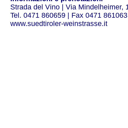
Strada del Vino | Via Mindelheimer, 
Tel. 0471 860659 | Fax 0471 861063
www.suedtiroler-weinstrasse.it