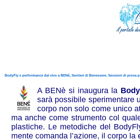
BodyFly e performance dal vivo a BENé, Sentieri di Benessere. Sessioni di prova per
A BENè si inaugura la
Body
sarà possibile sperimentare un
corpo non solo come unico at
ma anche come strumento col quale 
plastiche. Le metodiche del BodyFl
mente comanda l’azione, il corpo la