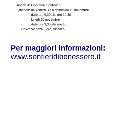
Aperta a
:
Operatori e pubblico
Quando
:
da venerdì 17 a domenica 19 novembre
dalle ore 9,30 alle ore 19,30
lunedì 20 novembre
dalle ore 9,30 alle ore 18
Dove
:
Vicenza Fiere, Vicenza
Per maggiori informazioni:
www.sentieridibenessere.it