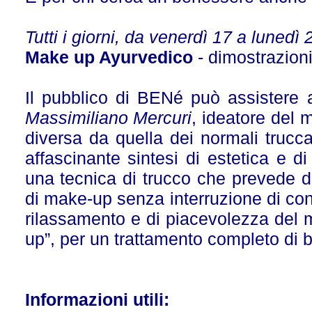
Tutti i giorni, da venerdì 17 a lunedì
Make up Ayurvedico
- dimostrazion
Il pubblico di BENé può assistere a
Massimiliano Mercuri
, ideatore del 
diversa da quella dei normali truccato
affascinante sintesi di estetica e di
una tecnica di trucco che prevede d
di make-up senza interruzione di con
rilassamento e di piacevolezza del 
up”, per un trattamento completo di 
Informazioni utili: