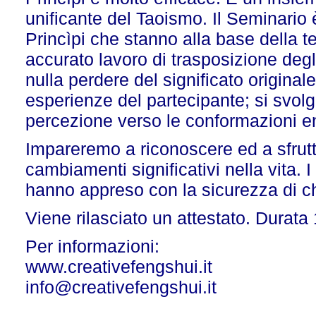
unificante del Taoismo. Il Seminario
Princìpi che stanno alla base della te
accurato lavoro di trasposizione degl
nulla perdere del significato original
esperienze del partecipante; si svolge
percezione verso le conformazioni en
Impareremo a riconoscere ed a sfrutta
cambiamenti significativi nella vita. 
hanno appreso con la sicurezza di ch
Viene rilasciato un attestato. Durata 
Per informazioni:
www.creativefengshui.it
info@creativefengshui.it