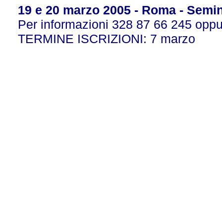
19 e 20 marzo 2005 - Roma - Semina
Per informazioni 328 87 66 245 oppu
TERMINE ISCRIZIONI: 7 marzo