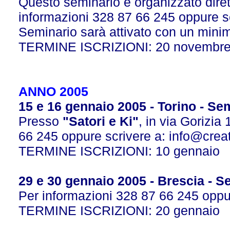
Questo seminario è organizzato dire
informazioni 328 87 66 245 oppure s
Seminario sarà attivato con un minimo
TERMINE ISCRIZIONI: 20 novembr
ANNO 2005
15 e 16 gennaio 2005 - Torino - Sem
Presso
"Satori e Ki"
, in via Gorizia
66 245 oppure scrivere a:
info@creat
TERMINE ISCRIZIONI: 10 gennaio
29 e 30 gennaio 2005 - Brescia - S
Per informazioni 328 87 66 245 oppu
TERMINE ISCRIZIONI: 20 gennaio