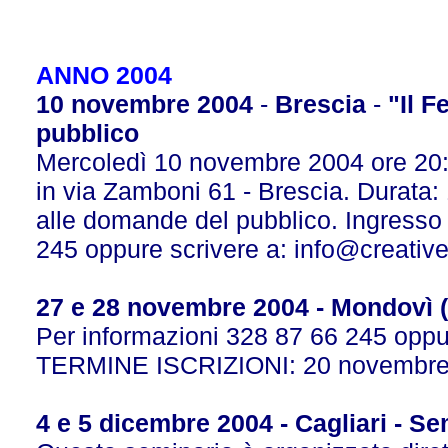
ANNO 2004
10 novembre 2004
-
Brescia
-
"Il F
pubblico
Mercoledì 10 novembre 2004 ore 20:3
in via Zamboni 61 - Brescia. Durata: 
alle domande del pubblico. Ingresso 
245 oppure scrivere a:
info@creative
27 e 28 novembre 2004 - Mondovì (
Per informazioni 328 87 66 245 oppu
TERMINE ISCRIZIONI: 20 novembr
4 e 5 dicembre 2004 - Cagliari - Se