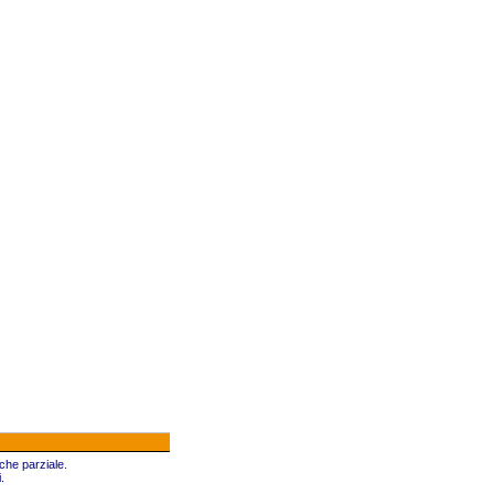
che parziale.
.