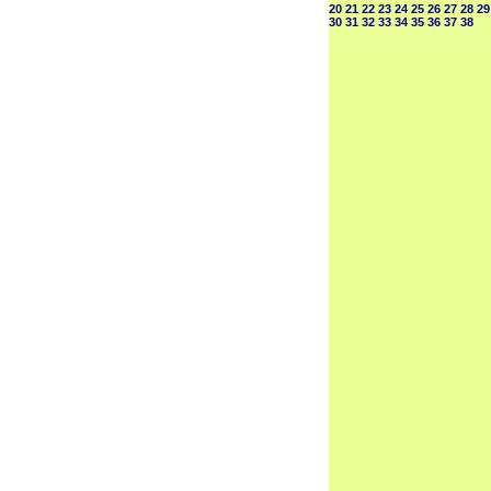
20
21
22
23
24
25
26
27
28
29
30
31
32
33
34
35
36
37
38