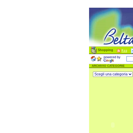
Shopping
powered by
ARCHIVIO CATEGORIE