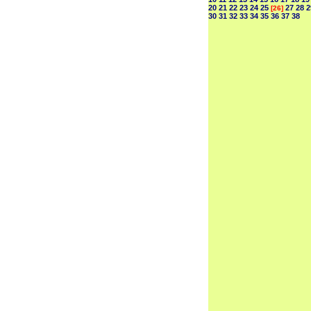
20
21
22
23
24
25
27
28
2
[26]
30
31
32
33
34
35
36
37
38