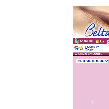
Shopping
powered by
ARCHIVIO CATEGORIE