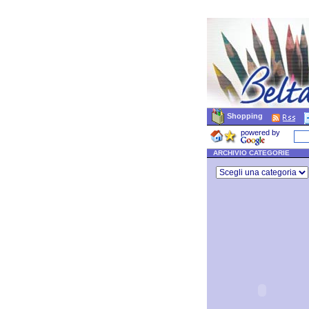
Shopping
powered by
ARCHIVIO CATEGORIE