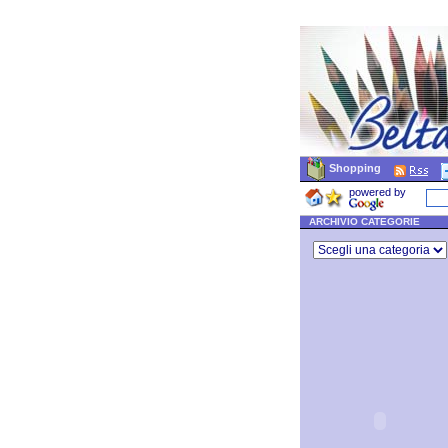
Shopping
powered by
ARCHIVIO CATEGORIE