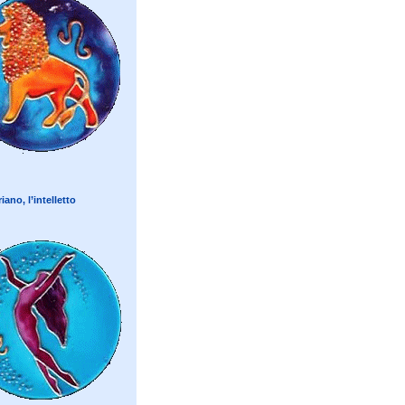
iano, l’intelletto