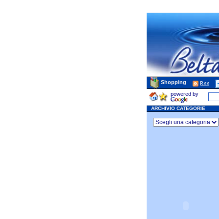
Shopping
powered by
ARCHIVIO CATEGORIE